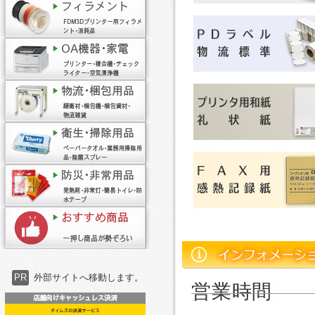
PR
外部サイトへ移動します。
営業時間