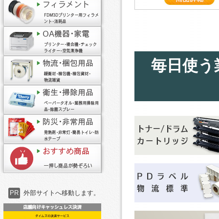
毎日使う
PR
外部サイトへ移動します。