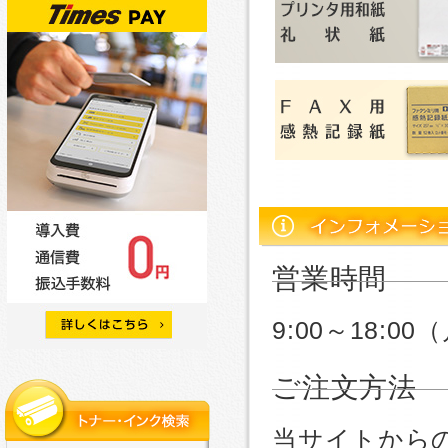
営業時間
9:00～18:
ご注文方法
当サイトから