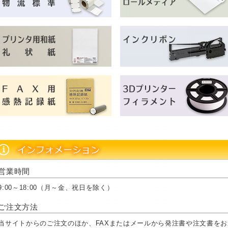
営業時間
9:00～18:00（月～金、祝日を除く）
ご注文方法
当サイトからのご注文のほか、FAXまたはメールから発注書や注文書を