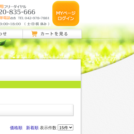
わせ
カートを見る
のご相談はこちら
ご相談はこちら
い合わせ
価格順
新着順
表示件数