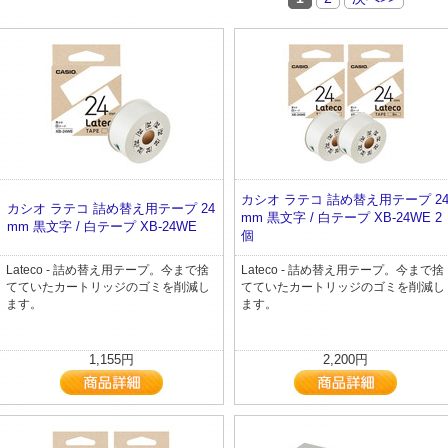
カシオ ラテコ 詰め替え用テープ 2
カシオ ラテコ 詰め替え用テープ 24
mm 黒文字 / 白テープ XB-24WE 2
mm 黒文字 / 白テープ XB-24WE
個
Lateco - 詰め替え用テープ。今まで捨
Lateco - 詰め替え用テープ。今まで捨
てていたカートリッジのゴミを削減し
てていたカートリッジのゴミを削減し
ます。
ます。
1,155円
2,200円