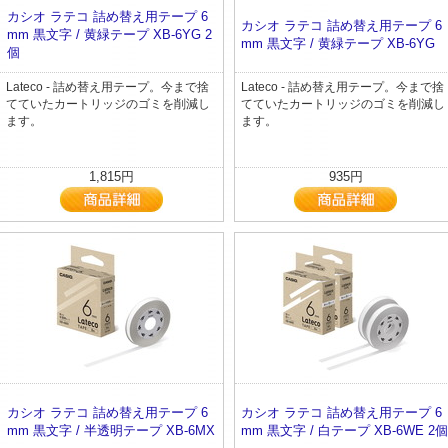
カシオ ラテコ 詰め替え用テープ 6
カシオ ラテコ 詰め替え用テープ 6
mm 黒文字 / 黄緑テープ XB-6YG 2
mm 黒文字 / 黄緑テープ XB-6YG
個
Lateco - 詰め替え用テープ。今まで捨
Lateco - 詰め替え用テープ。今まで捨
てていたカートリッジのゴミを削減し
てていたカートリッジのゴミを削減し
ます。
ます。
1,815円
935円
カシオ ラテコ 詰め替え用テープ 6
カシオ ラテコ 詰め替え用テープ 6
mm 黒文字 / 半透明テープ XB-6MX
mm 黒文字 / 白テープ XB-6WE 2