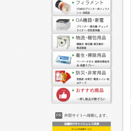
PR
外部サイトへ移動します。