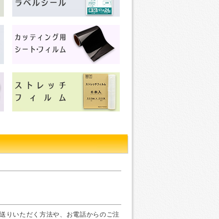
お送りいただく方法や、お電話からのご注