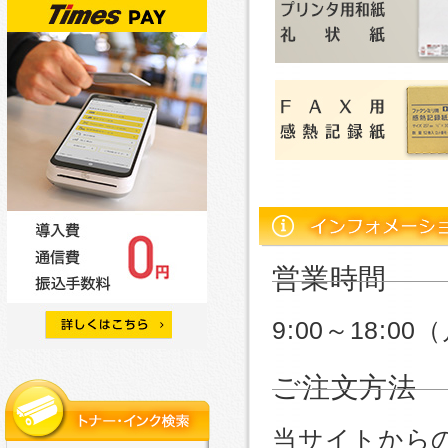
営業時間
9:00～18:
ご注文方法
当サイトから