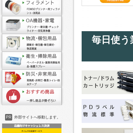
毎日使う
PR
外部サイトへ移動します。