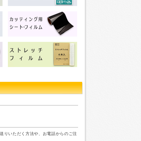
お送りいただく方法や、お電話からのご注