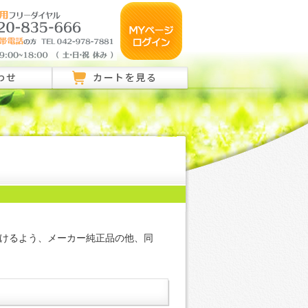
わせ
カートを見る
のご相談はこちら
ご相談はこちら
い合わせ
けるよう、メーカー純正品の他、同