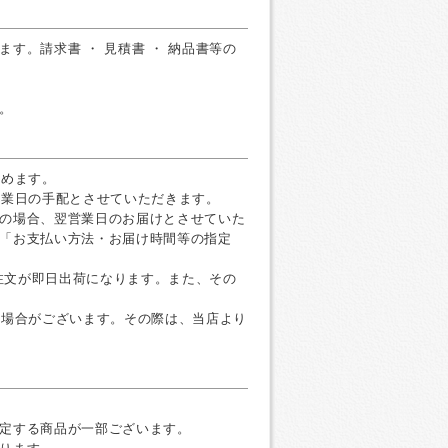
す。請求書 ・ 見積書 ・ 納品書等の
。
すめます。
営業日の手配とさせていただきます。
の場合、翌営業日のお届けとさせていた
「お支払い方法・お届け時間等の指定
ご注文が即日出荷になります。また、その
く場合がございます。その際は、当店より
定する商品が一部ございます。