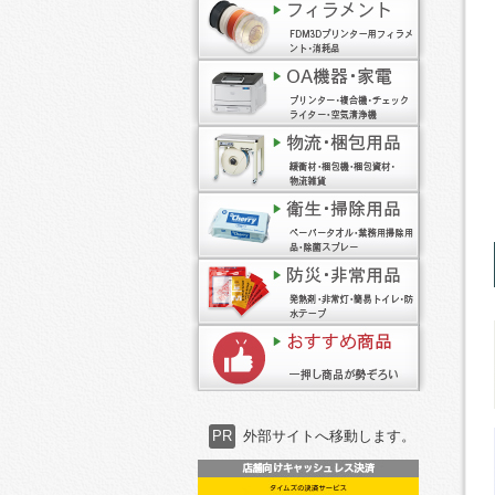
PR
外部サイトへ移動します。