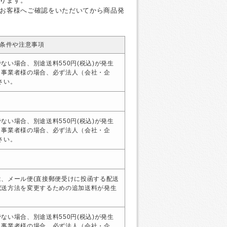
ります。
お客様へご確認をいただいてから商品発
条件や注意事項
ない場合、別途送料550円(税込)が発生
・事業者様の場合、必ず法人（会社・企
さい。
ない場合、別途送料550円(税込)が発生
・事業者様の場合、必ず法人（会社・企
さい。
、メール便(直接郵便受けに投函する配送
配送方法を変更するための追加送料が発生
ない場合、別途送料550円(税込)が発生
・事業者様の場合、必ず法人（会社・企