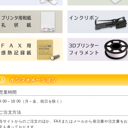
営業時間
9:00～18:00（月～金、祝日を除く）
ご注文方法
当サイトからのご注文のほか、FAXまたはメールから発注書や注文書を
文も承っております。