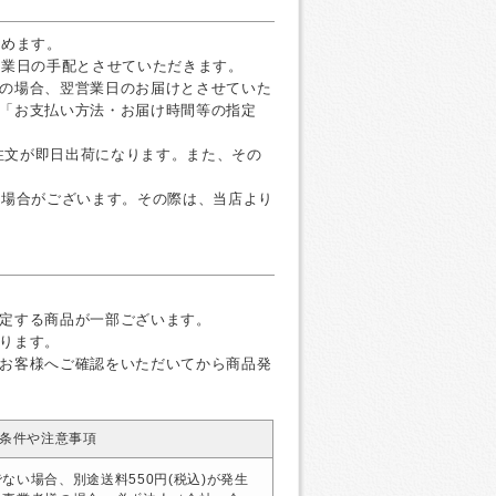
すめます。
営業日の手配とさせていただきます。
の場合、翌営業日のお届けとさせていた
「お支払い方法・お届け時間等の指定
ご注文が即日出荷になります。また、その
く場合がございます。その際は、当店より
定する商品が一部ございます。
ります。
お客様へご確認をいただいてから商品発
条件や注意事項
ない場合、別途送料550円(税込)が発生