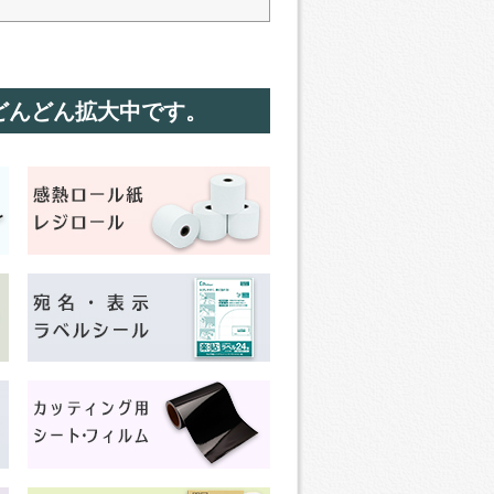
どんどん拡大中です。