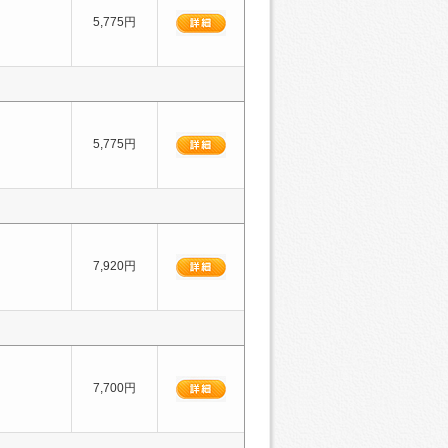
5,775円
5,775円
7,920円
7,700円