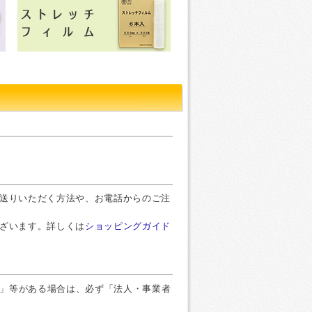
お送りいただく方法や、お電話からのご注
ございます。詳しくは
ショッピングガイド
」等がある場合は、必ず「法人・事業者