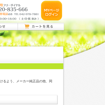
わせ
カートを見る
のご相談はこちら
ご相談はこちら
い合わせ
けるよう、メーカー純正品の他、同