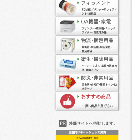
PR
外部サイトへ移動します。