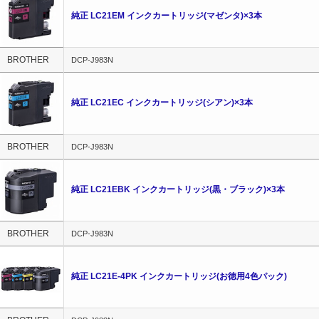
純正 LC21EM インクカートリッジ(マゼンタ)×3本
BROTHER
DCP-J983N
純正 LC21EC インクカートリッジ(シアン)×3本
BROTHER
DCP-J983N
純正 LC21EBK インクカートリッジ(黒・ブラック)×3本
BROTHER
DCP-J983N
純正 LC21E-4PK インクカートリッジ(お徳用4色パック)