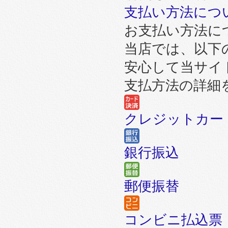
支払い方法につ
お支払い方法に
当店では、以下
安心して当サイ
支払方法の詳細
クレジットカー
銀行振込
郵便振替
コンビニ払込票