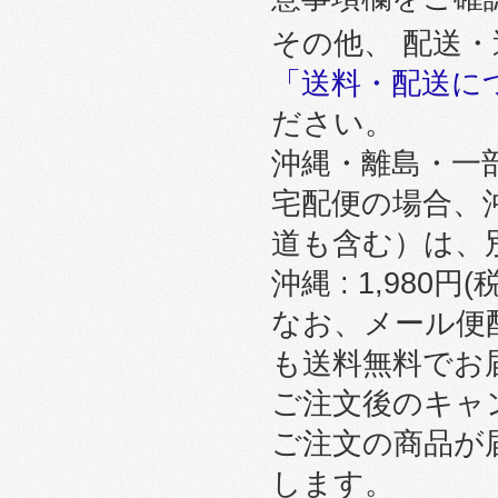
その他、 配送
「送料・配送に
ださい。
沖縄・離島・一
宅配便の場合、
道も含む）は、
沖縄 : 1,980円
なお、メール便
も送料無料でお
ご注文後のキャ
ご注文の商品が
します。