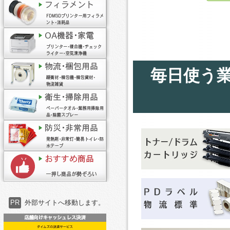
毎日使う
PR
外部サイトへ移動します。