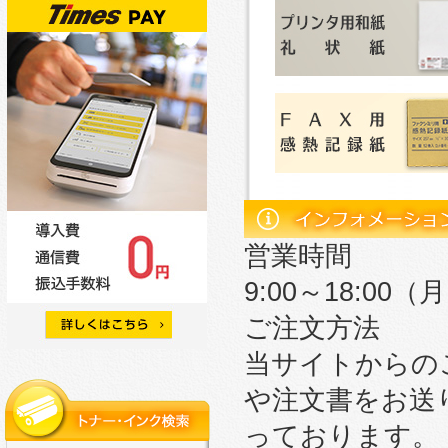
営業時間
9:00～18:0
ご注文方法
当サイトからの
や注文書をお送
っております。