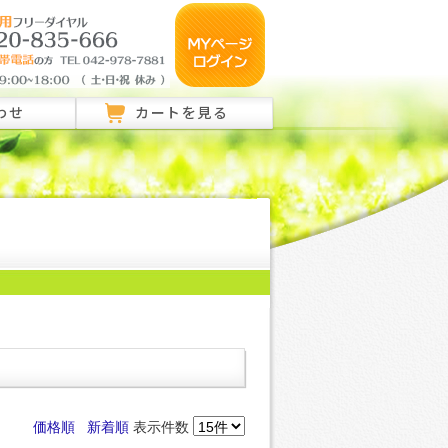
わせ
カートを見る
のご相談はこちら
ご相談はこちら
い合わせ
価格順
新着順
表示件数