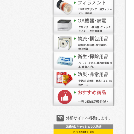
PR
外部サイトへ移動します。