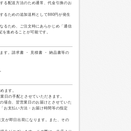
する配送方法のため通常、代金引換のお
するための追加送料として880円が発生
なるため、ご注文時にあらかじめ「通信
手配を進めることが可能です。
す。請求書 ・ 見積書 ・ 納品書等の
。
すめます。
営業日の手配とさせていただきます。
の場合、翌営業日のお届けとさせていた
「お支払い方法・お届け時間等の指定
ご注文が即日出荷になります。また、その