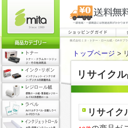
ショッピングガイド
株式会社ミタ - トナー・ロール紙・OAサプ
トップページ
> 
リサイクル
リサイク