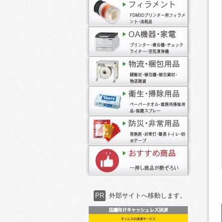
PR
外部サイトへ移動します。