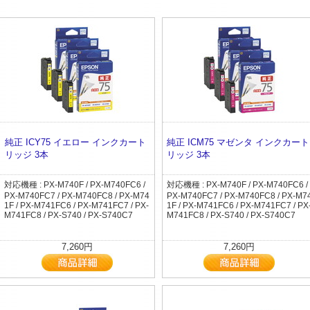
純正 ICY75 イエロー インクカート
純正 ICM75 マゼンタ インクカート
リッジ 3本
リッジ 3本
対応機種 : PX-M740F / PX-M740FC6 /
対応機種 : PX-M740F / PX-M740FC6 /
PX-M740FC7 / PX-M740FC8 / PX-M74
PX-M740FC7 / PX-M740FC8 / PX-M7
1F / PX-M741FC6 / PX-M741FC7 / PX-
1F / PX-M741FC6 / PX-M741FC7 / PX
M741FC8 / PX-S740 / PX-S740C7
M741FC8 / PX-S740 / PX-S740C7
7,260円
7,260円