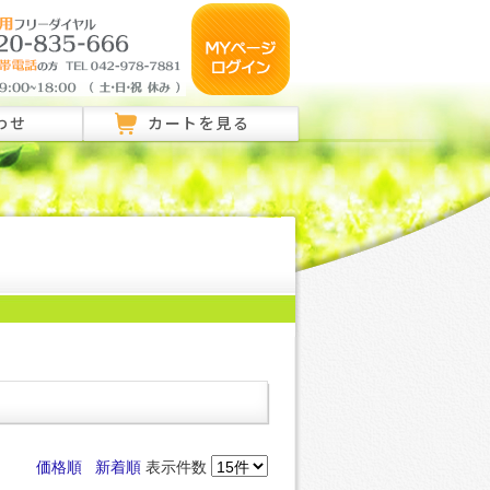
わせ
カートを見る
のご相談はこちら
ご相談はこちら
い合わせ
価格順
新着順
表示件数