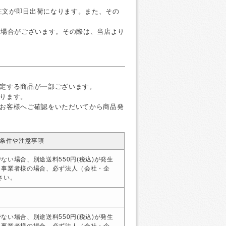
ご注文が即日出荷になります。また、その
く場合がございます。その際は、当店より
定する商品が一部ございます。
ります。
お客様へご確認をいただいてから商品発
条件や注意事項
ない場合、別途送料550円(税込)が発生
・事業者様の場合、必ず法人（会社・企
さい。
ない場合、別途送料550円(税込)が発生