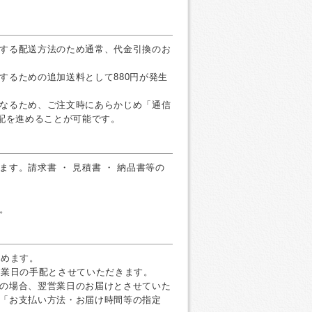
する配送方法のため通常、代金引換のお
するための追加送料として880円が発生
なるため、ご注文時にあらかじめ「通信
手配を進めることが可能です。
す。請求書 ・ 見積書 ・ 納品書等の
。
すめます。
営業日の手配とさせていただきます。
の場合、翌営業日のお届けとさせていた
「お支払い方法・お届け時間等の指定