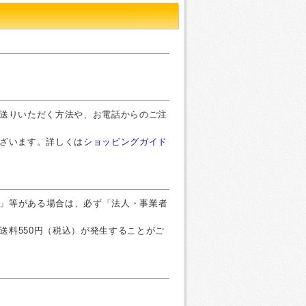
お送りいただく方法や、お電話からのご注
ございます。詳しくは
ショッピングガイド
」等がある場合は、必ず「法人・事業者
送料550円（税込）が発生することがご