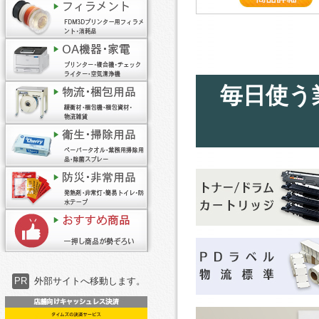
毎日使う
PR
外部サイトへ移動します。