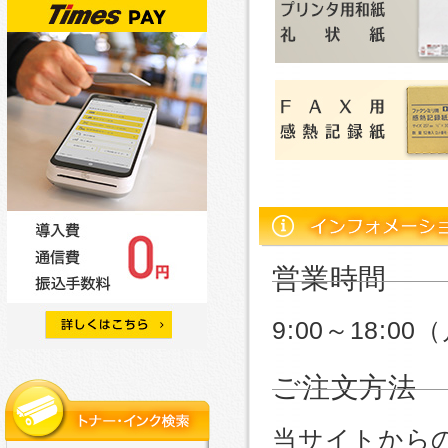
営業時間
9:00～18:
ご注文方法
当サイトから