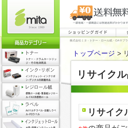
ショッピングガイド
株式会社ミタ - トナー・ロール紙・OAサプ
トップページ
> 
リサイクル
リサイク