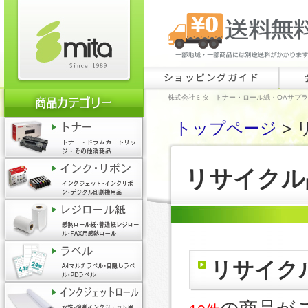
ショッピングガイド
株式会社ミタ - トナー・ロール紙・OAサプ
トップページ
> 
リサイクル
リサイク