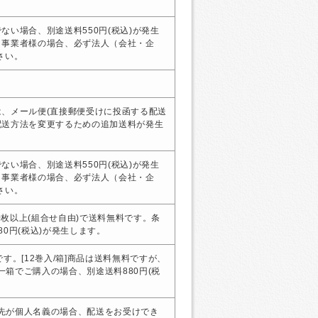
ない場合、別途送料550円(税込)が発生
・事業者様の場合、必ず法人（会社・企
さい。
、メール便(直接郵便受けに投函する配送
配送方法を変更するための追加送料が発生
ない場合、別途送料550円(税込)が発生
・事業者様の場合、必ず法人（会社・企
さい。
00枚以上(組合せ自由)で送料無料です。条
0円(税込)が発生します。
す。[12巻入/箱]商品は送料無料ですが、
、一箱でご購入の場合、別途送料880円(税
届け先が個人名義の場合、配送をお受けでき