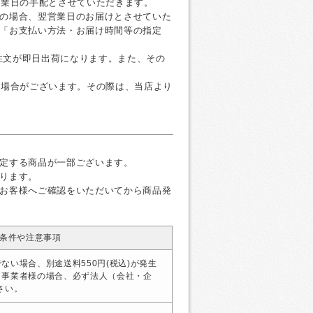
営業日の手配とさせていただきます。
の場合、翌営業日のお届けとさせていた
「お支払い方法・お届け時間等の指定
ご注文が即日出荷になります。また、その
く場合がございます。その際は、当店より
定する商品が一部ございます。
ります。
お客様へご確認をいただいてから商品発
条件や注意事項
ない場合、別途送料550円(税込)が発生
・事業者様の場合、必ず法人（会社・企
さい。