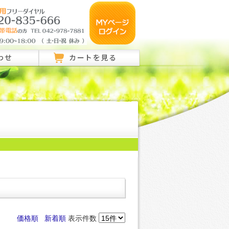
わせ
カートを見る
のご相談はこちら
ご相談はこちら
い合わせ
価格順
新着順
表示件数