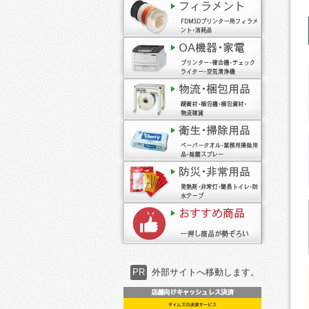
PR
外部サイトへ移動します。