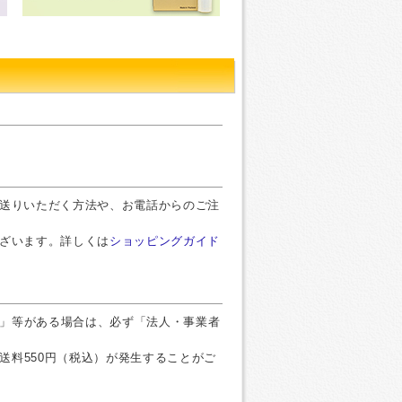
お送りいただく方法や、お電話からのご注
ございます。詳しくは
ショッピングガイド
」等がある場合は、必ず「法人・事業者
送料550円（税込）が発生することがご