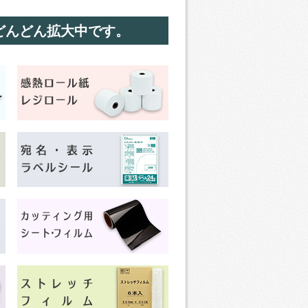
どんどん拡大中です。