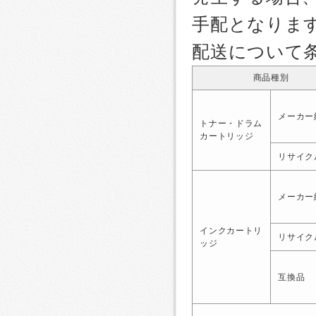
手配となりま
配送について
商品種別
メーカー
トナー・ドラム
カートリッジ
リサイク
メーカー
インクカートリ
リサイク
ッジ
互換品