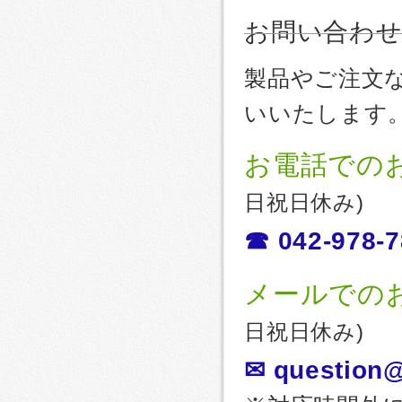
お問い合わ
製品やご注文
いいたします
お電話での
日祝日休み)
☎ 042-978-7
メールでの
日祝日休み)
✉ question@