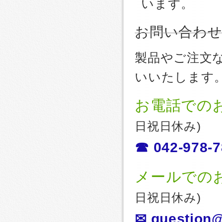
います。
お問い合わ
製品やご注文
いいたします
お電話での
日祝日休み)
☎ 042-978-7
メールでの
日祝日休み)
✉ question@