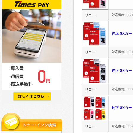
リコー
対応機種 : IPSiO
純正 GXカート
リコー
対応機種 : IPSiO
純正 GXカート
リコー
対応機種 : IPSiO
純正 GXカー
リコー
対応機種 : IPSiO