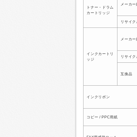
メーカー
トナー・ドラム
カートリッジ
リサイク
メーカー
インクカートリ
リサイク
ッジ
互換品
インクリボン
コピー / PPC用紙