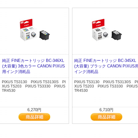
純正 FINEカートリッジ BC-346XL
純正 FINEカートリッジ BC-345XL
(大容量) 3色カラー CANON PIXUS
(大容量) ブラック CANON PIXUS
用インク消耗品
インク消耗品
PIXUS TS3130 PIXUS TS3130S PI
PIXUS TS3130 PIXUS TS3130S PI
XUS TS203 PIXUS TS3330 PIXUS
XUS TS203 PIXUS TS3330 PIXUS
TR4530
TR4530
6,270円
6,710円