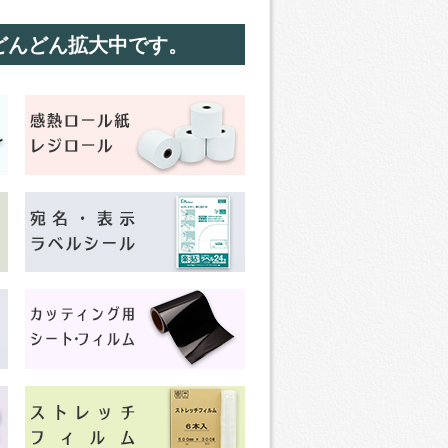
どんどん拡大中です。