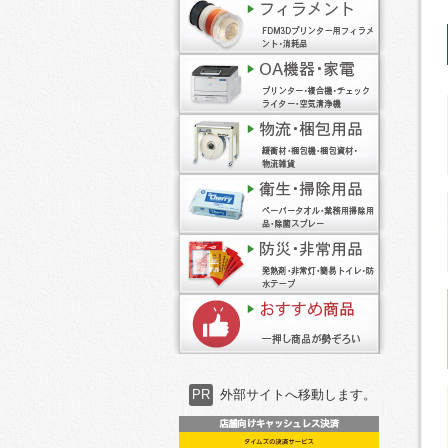
PR
外部サイトへ移動します。