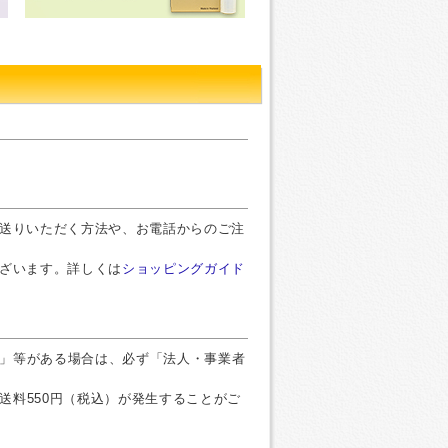
お送りいただく方法や、お電話からのご注
ございます。詳しくは
ショッピングガイド
」等がある場合は、必ず「法人・事業者
送料550円（税込）が発生することがご