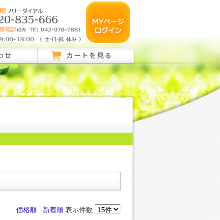
わせ
カートを見る
のご相談はこちら
ご相談はこちら
い合わせ
価格順
新着順
表示件数