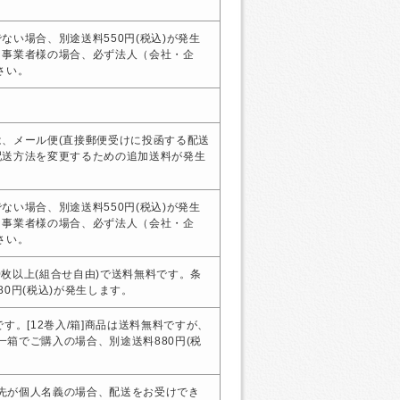
ない場合、別途送料550円(税込)が発生
・事業者様の場合、必ず法人（会社・企
さい。
、メール便(直接郵便受けに投函する配送
配送方法を変更するための追加送料が発生
ない場合、別途送料550円(税込)が発生
・事業者様の場合、必ず法人（会社・企
さい。
00枚以上(組合せ自由)で送料無料です。条
0円(税込)が発生します。
す。[12巻入/箱]商品は送料無料ですが、
、一箱でご購入の場合、別途送料880円(税
届け先が個人名義の場合、配送をお受けでき