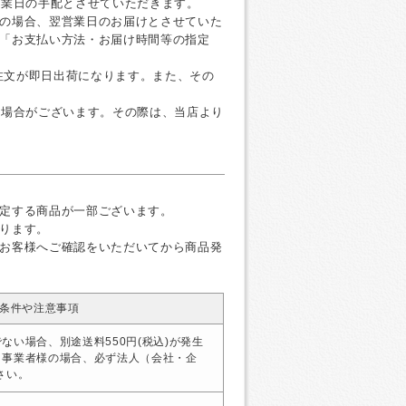
営業日の手配とさせていただきます。
の場合、翌営業日のお届けとさせていた
「お支払い方法・お届け時間等の指定
ご注文が即日出荷になります。また、その
く場合がございます。その際は、当店より
定する商品が一部ございます。
ります。
お客様へご確認をいただいてから商品発
条件や注意事項
ない場合、別途送料550円(税込)が発生
・事業者様の場合、必ず法人（会社・企
さい。