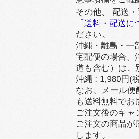
その他、 配送
「送料・配送に
ださい。
沖縄・離島・一
宅配便の場合、
道も含む）は、
沖縄 : 1,980円
なお、メール便
も送料無料でお
ご注文後のキャ
ご注文の商品が
します。