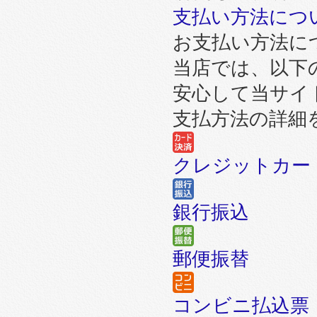
支払い方法につ
お支払い方法に
当店では、以下
安心して当サイ
支払方法の詳細
クレジットカー
銀行振込
郵便振替
コンビニ払込票