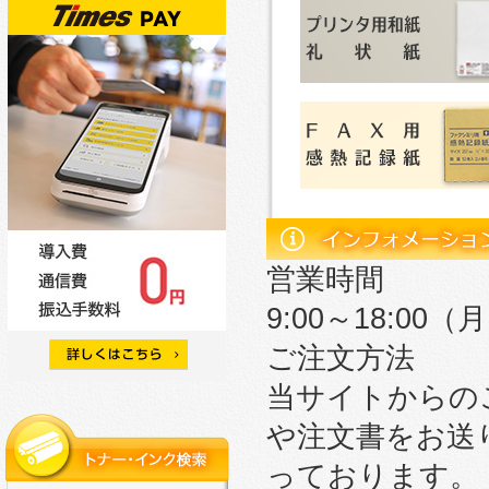
営業時間
9:00～18:0
ご注文方法
当サイトからの
や注文書をお送
っております。