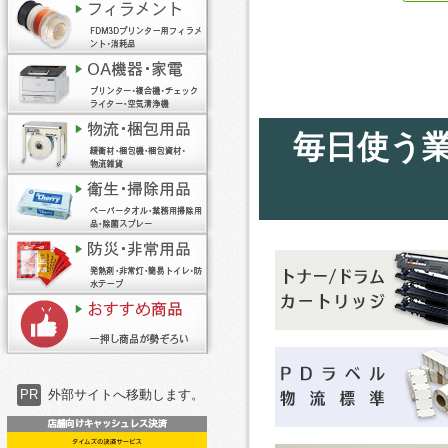
毎日使う
PR
外部サイトへ移動します。