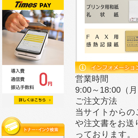
営業時間
9:00～18:0
ご注文方法
当サイトからの
や注文書をお送
っております。