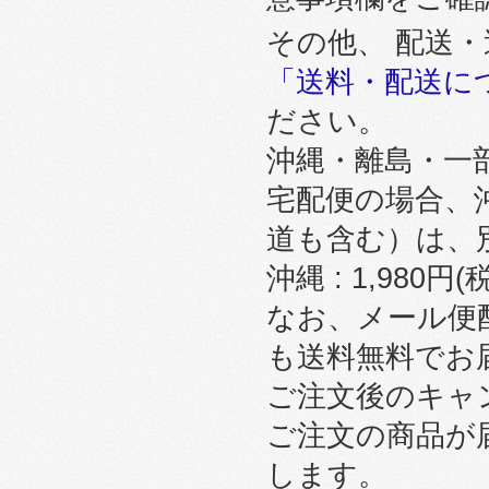
その他、 配送
「送料・配送に
ださい。
沖縄・離島・一
宅配便の場合、
道も含む）は、
沖縄 : 1,980円
なお、メール便
も送料無料でお
ご注文後のキャ
ご注文の商品が
します。