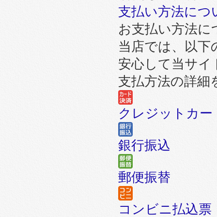
支払い方法につ
お支払い方法に
当店では、以下
安心して当サイ
支払方法の詳細
クレジットカー
銀行振込
郵便振替
コンビニ払込票