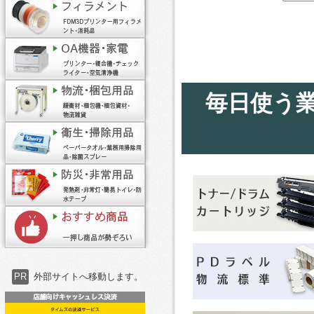
毎日使う
PR
外部サイトへ移動します。