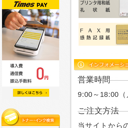
営業時間
9:00～18:
ご注文方法
当サイトから