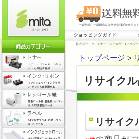
ショッピングガイド
株式会社ミタ - トナー・ロール紙・OAサプ
トップページ
> 
リサイクル
リサイク