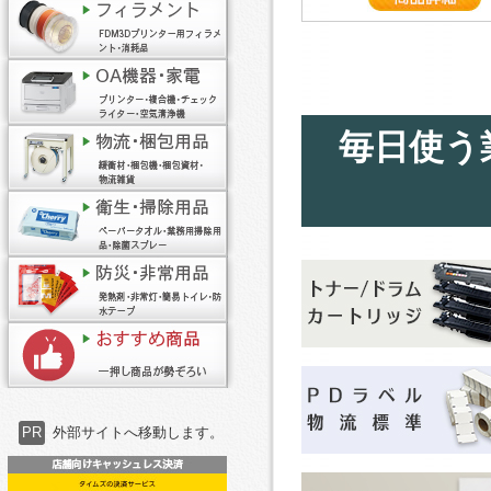
毎日使う
PR
外部サイトへ移動します。