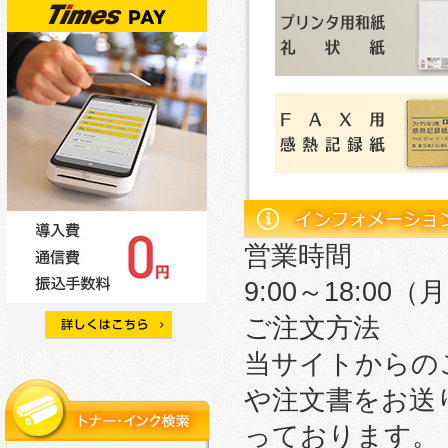
営業時間
9:00～18:0
ご注文方法
当サイトからの
や注文書をお送
っております。