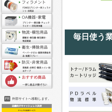
毎日使う
PR
外部サイトへ移動します。