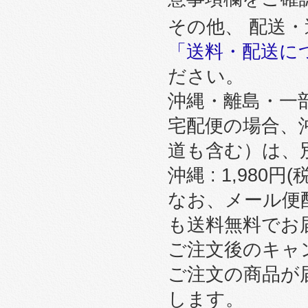
その他、 配送
「送料・配送に
ださい。
沖縄・離島・一
宅配便の場合、
道も含む）は、
沖縄 : 1,980円
なお、メール便
も送料無料でお
ご注文後のキャ
ご注文の商品が
します。