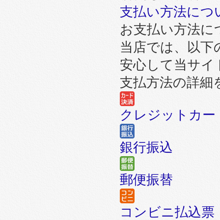
支払い方法につ
お支払い方法に
当店では、以下
安心して当サイ
支払方法の詳細
クレジットカー
銀行振込
郵便振替
コンビニ払込票