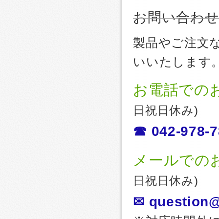
お問い合わ
製品やご注文
いいたします
お電話での
日祝日休み)
☎ 042-978-7
メールでの
日祝日休み)
✉ question@