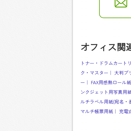
オフィス関
トナー・ドラムカート
ク・マスター
大判プ
ー
FAX用感熱ロール
ンクジェット用写真用
ルチラベル用紙(宛名・
マルチ帳票用紙
充電