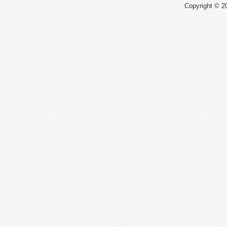
Copyright © 20