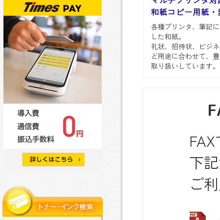
マルチプリンタ対
和紙コピー用紙・
各種プリンタ、筆記に
した和紙。
礼状、招待状、ビジネ
ど用途に合わせて、豊
取り扱いしています。
FA
下記
ご利