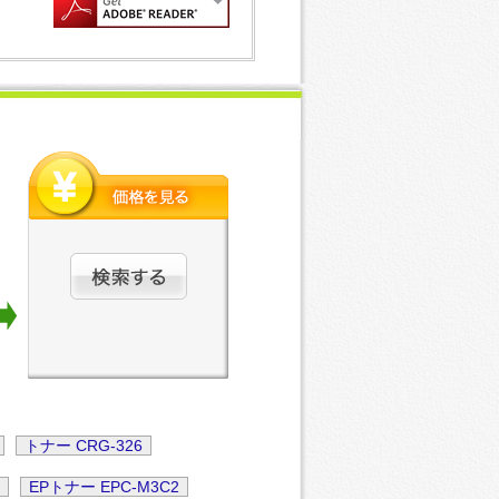
。
トナー CRG-326
J
EPトナー EPC-M3C2