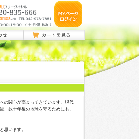
わせ
カートを見る
のご相談はこちら
ご相談はこちら
い合わせ
への関心が高まってきています。現代
後、数十年後の地球を守るためにも、
と思います。