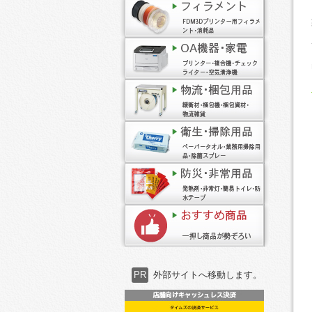
PR
外部サイトへ移動します。