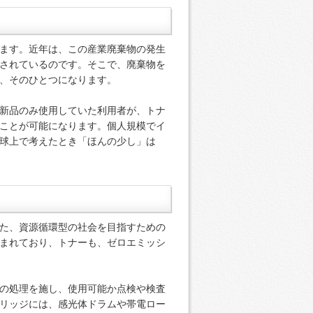
ます。近年は、この産業廃棄物の発生
されているのです。そこで、廃棄物を
、そのひとつになります。
新品のみ使用していた利用者が、トナ
ことが可能になります。個人規模でイ
球上で考えたとき「ほんの少し」は
た、資源循環型の社会を目指すための
まれており、トナーも、ゼロエミッシ
の処理を施し、使用可能か点検や検査
リッジには、感光体ドラムや帯電ロー